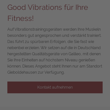
Good Vibrations für Ihre
Fitness!
Auf Vibrationstrainingsgeräten werden Ihre Muskeln
besonders gut angesprochen und verstärkt trainiert.
Das führt zu spürbaren Erfolgen, die Sie fast wie
nebenbei erzielen. Wir setzen auf die in Deutschland
hergestellten Qualitätsgeräte von Galileo, mit denen
Sie Ihre Einheiten auf höchstem Niveau genießen
können. Dieses Angebot steht Ihnen nur am Standort
Gieboldehausen zur Verfügung.
Kontakt aufnehmen