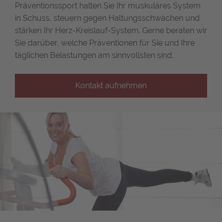
Präventionssport halten Sie Ihr muskuläres System
in Schuss, steuern gegen Haltungsschwächen und
stärken Ihr Herz-Kreislauf-System. Gerne beraten wir
Sie darüber, welche Präventionen für Sie und Ihre
täglichen Belastungen am sinnvollsten sind.
Kontakt aufnehmen