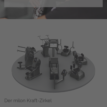
Der milon Kraft-Zirkel