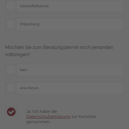
Gesundheitskurse
Entpannung
Möchten Sie zum Beratungstermin noch jemanden
mitbringen?
Nein
eine Person
Ja, Ich habe die
Datenschutzerklärung
zur Kenntnis
genommen.