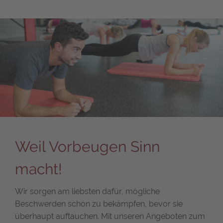
Weil Vorbeugen Sinn
macht!
Wir sorgen am liebsten dafür, mögliche
Beschwerden schon zu bekämpfen, bevor sie
überhaupt auftauchen. Mit unseren Angeboten zum