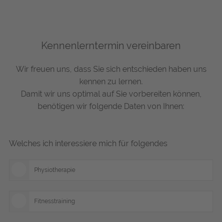
Kennenlerntermin vereinbaren
Wir freuen uns, dass Sie sich entschieden haben uns
kennen zu lernen.
Damit wir uns optimal auf Sie vorbereiten können,
benötigen wir folgende Daten von Ihnen:
Welches ich interessiere mich für folgendes
Physiotherapie
Fitnesstraining