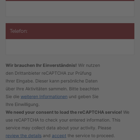
Telefon:
Wir brauchen Ihr Einverständnis!
Wir nutzen
den Drittanbieter reCAPTCHA zur Prüfung
Ihrer Eingabe. Dieser kann persönliche Daten
über Ihre Aktivitäten sammeln. Bitte beachten
Sie die
weiteren Informationen
und geben Sie
Ihre Einwilligung.
We need your consent to load the reCAPTCHA service!
We
use reCAPTCHA to check your entered information. This
service may collect data about your activity. Please
review the details
and
accept
the service to proceed.