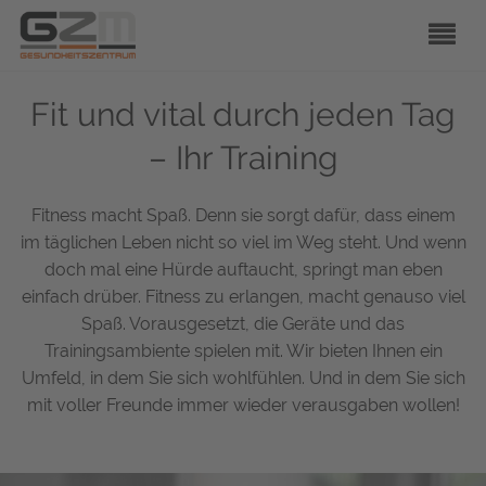
Fit und vital durch jeden Tag
– Ihr Training
Fitness macht Spaß. Denn sie sorgt dafür, dass einem
im täglichen Leben nicht so viel im Weg steht. Und wenn
doch mal eine Hürde auftaucht, springt man eben
einfach drüber. Fitness zu erlangen, macht genauso viel
Spaß. Vorausgesetzt, die Geräte und das
Trainingsambiente spielen mit. Wir bieten Ihnen ein
Umfeld, in dem Sie sich wohlfühlen. Und in dem Sie sich
mit voller Freunde immer wieder verausgaben wollen!