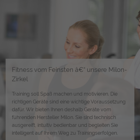
Fitness vom Feinsten â€“ unsere Milon-
Zirkel
Training soll Spaß machen und motivieren. Die
richtigen Geräte sind eine wichtige Voraussetzung
dafür. Wir bieten Ihnen deshalb Geräte vom
führenden Hersteller Milon. Sie sind technisch
ausgereift, intuitiv bedienbar und begleiten Sie
intelligent auf Ihrem Weg zu Trainingserfolgen.