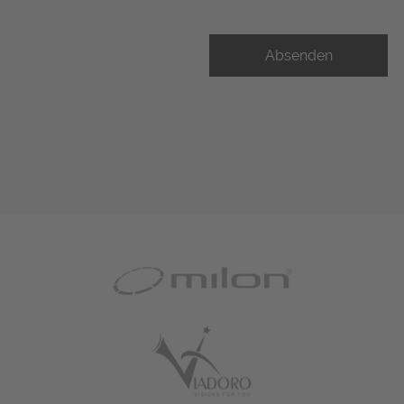
Absenden